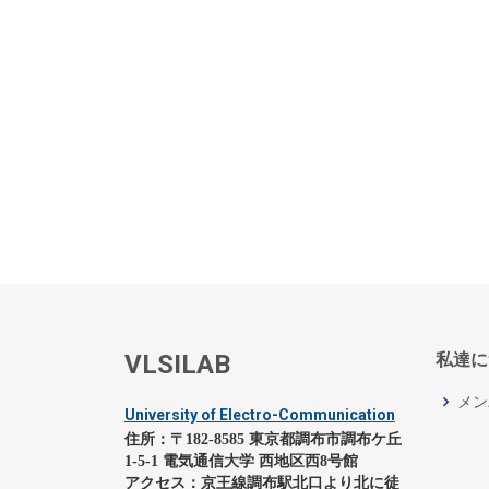
VLSILAB
私達に
メン
University of Electro-Communication
住所：〒182-8585 東京都調布市調布ケ丘
1-5-1 電気通信大学 西地区西8号館
アクセス：京王線調布駅北口より北に徒